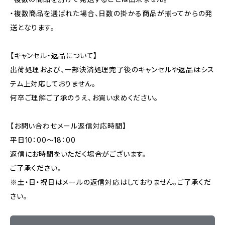
・複数商品を選ばれた場合、日数の掛かる商品が揃ってからの発
送となります。
【キャンセル・返品について】
出荷処理および、一部決済処理完了後のキャンセルや返品はシス
テム上対応しておりません。
何卒ご理解ご了承のうえ、お買い求めください。
【お問い合わせメール返信対応時間】
平日10：00～18：00
返信にお時間をいただく場合がございます。
ご了承ください。
※土・日・祝日はメールの返信対応はしておりません。ご了承くだ
さい。