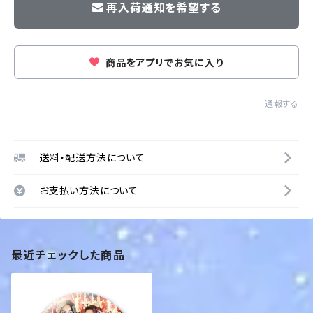
再入荷通知を希望する
商品をアプリでお気に入り
通報する
送料・配送方法について
お支払い方法について
最近チェックした商品