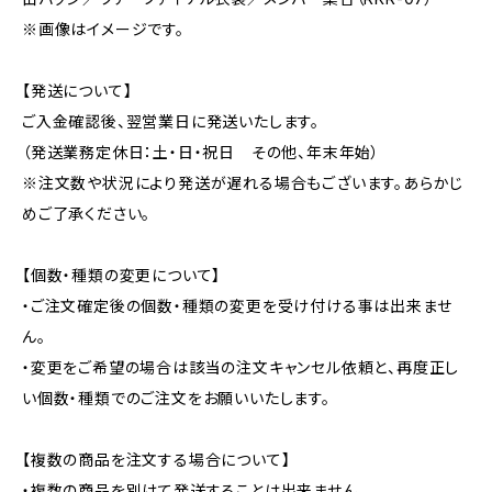
※画像はイメージです。
【発送について】
ご入金確認後、翌営業日に発送いたします。
（発送業務定休日：土・日・祝日 その他、年末年始）
※注文数や状況により発送が遅れる場合もございます。あらかじ
めご了承ください。
【個数・種類の変更について】
・ご注文確定後の個数・種類の変更を受け付ける事は出来ませ
ん。
・変更をご希望の場合は該当の注文キャンセル依頼と、再度正し
い個数・種類でのご注文をお願いいたします。
【複数の商品を注文する場合について】
・複数の商品を別けて発送することは出来ません。